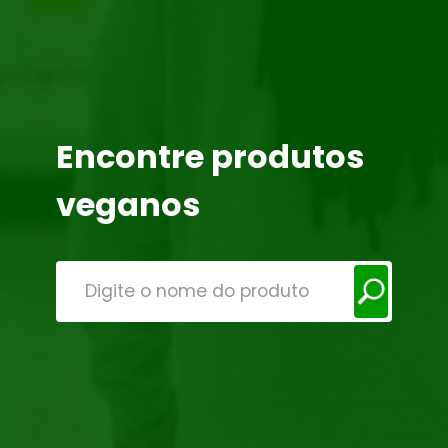
Encontre produtos
veganos