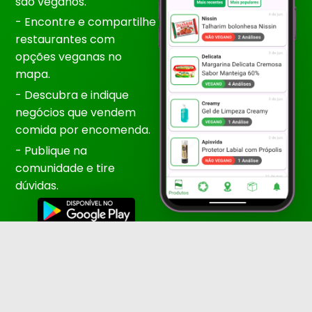
são veganos.
- Encontre e compartilhe
restaurantes com
opções veganas no
mapa.
- Descubra e indique
negócios que vendem
comida por encomenda.
- Publique na
comunidade e tire
dúvidas.