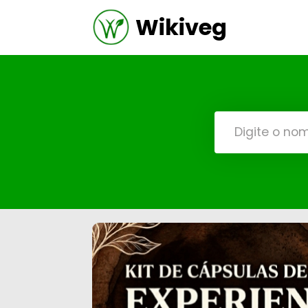
Wikiveg