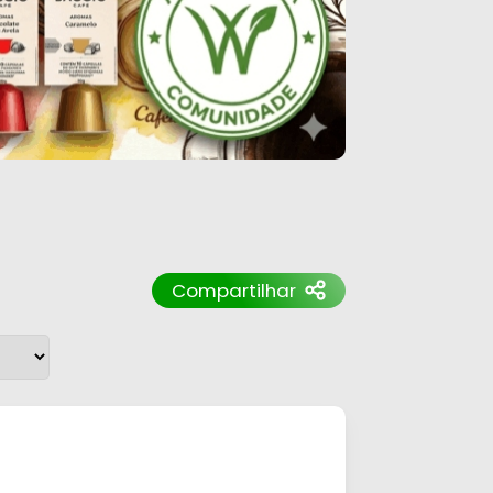
Compartilhar