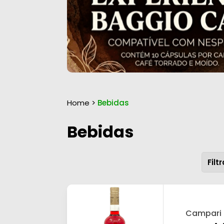
Home
>
Bebidas
Bebidas
Campari