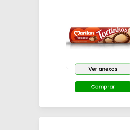
Ver anexos
Comprar