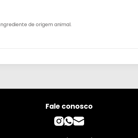
ngrediente de origem animal.
Fale conosco