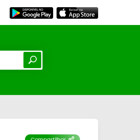
Compartilhar