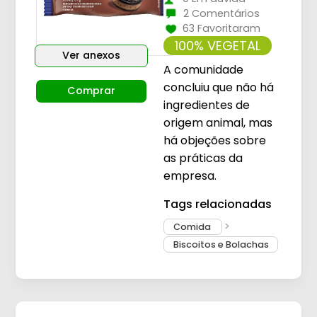
2 Comentários
63 Favoritaram
100% VEGETAL
Ver anexos
A comunidade
concluiu que não há
Comprar
ingredientes de
origem animal, mas
há objeções sobre
as práticas da
empresa.
Tags relacionadas
Comida
Biscoitos e Bolachas