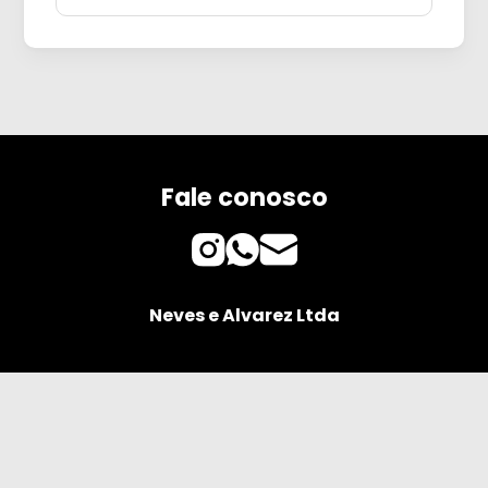
Fale conosco
Neves e Alvarez Ltda