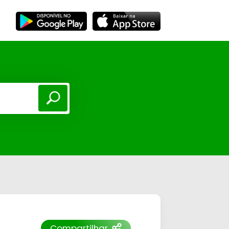
Compartilhar