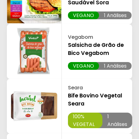
Saudável Sora
VEGANO
1 Análises
Vegabom
Salsicha de Grão de
Bico Vegabom
VEGANO
1 Análises
Seara
Bife Bovino Vegetal
Seara
100%
1
VEGETAL
Análises