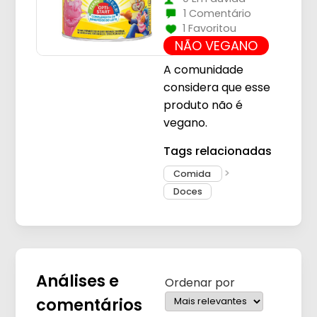
1 Comentário
1 Favoritou
NÃO VEGANO
A comunidade
considera que esse
produto não é
vegano.
Tags relacionadas
Comida
Doces
Análises e
Ordenar por
comentários