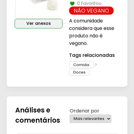
0 Favoritou
NÃO VEGANO
A comunidade
Ver anexos
considera que esse
produto não é
vegano.
Tags relacionadas
Comida
Doces
Análises e
Ordenar por
comentários