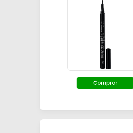
Comprar