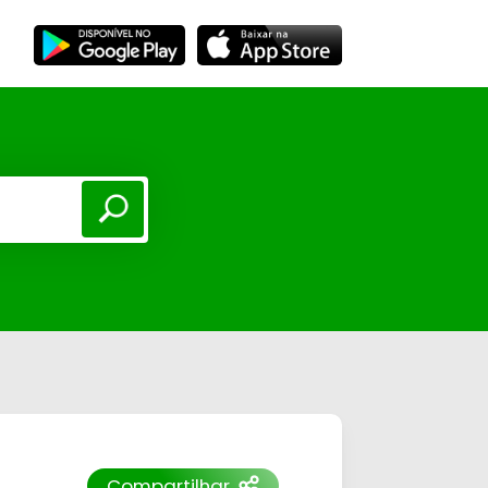
Compartilhar