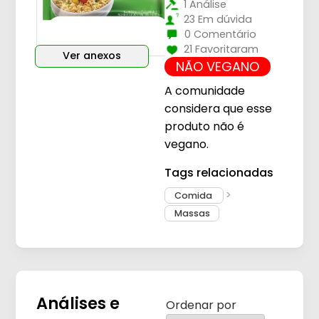
1 Análise
23 Em dúvida
0 Comentário
21 Favoritaram
Ver anexos
NÃO VEGANO
A comunidade
considera que esse
produto não é
vegano.
Tags relacionadas
Comida
Massas
Análises e
Ordenar por