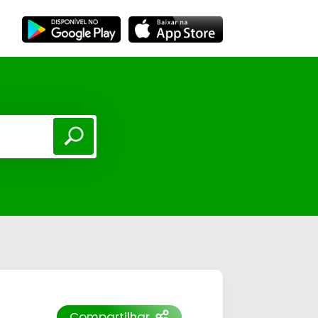
Compartilhar