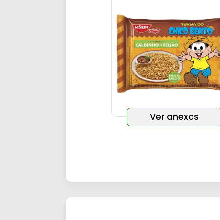
Ver anexos