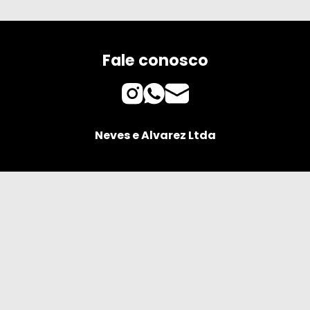
Fale conosco
Neves e Alvarez Ltda