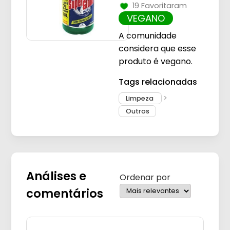
19 Favoritaram
VEGANO
A comunidade
considera que esse
produto é vegano.
Tags relacionadas
Limpeza
Outros
Análises e
Ordenar por
comentários