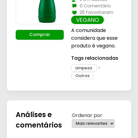
0 Comentário
26 Favoritaram
VEGANO
A comunidade
Comprar
considera que esse
produto é vegano.
Tags relacionadas
Limpeza
Outros
Análises e
Ordenar por
comentários