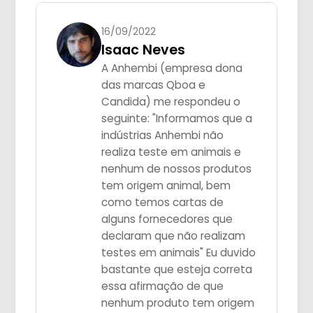
16/09/2022
Isaac Neves
A Anhembi (empresa dona
das marcas Qboa e
Candida) me respondeu o
seguinte: "Informamos que a
indústrias Anhembi não
realiza teste em animais e
nenhum de nossos produtos
tem origem animal, bem
como temos cartas de
alguns fornecedores que
declaram que não realizam
testes em animais" Eu duvido
bastante que esteja correta
essa afirmação de que
nenhum produto tem origem