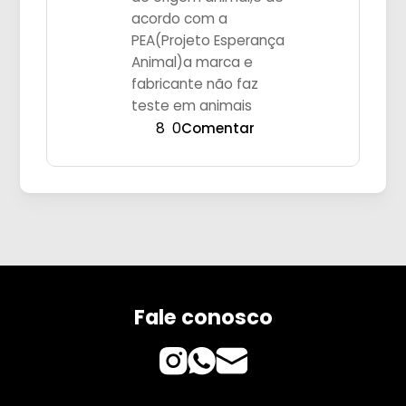
acordo com a
PEA(Projeto Esperança
Animal)a marca e
fabricante não faz
teste em animais
8
0
Comentar
Fale conosco