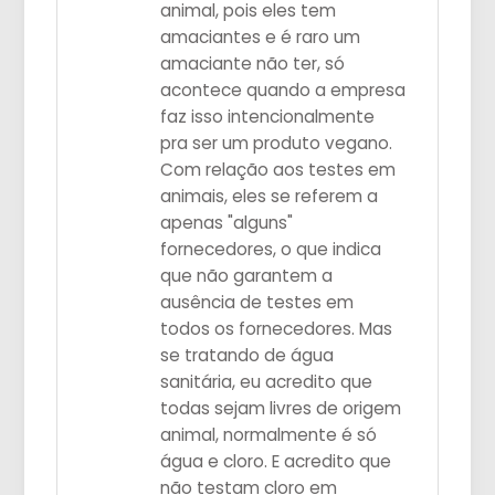
animal, pois eles tem
amaciantes e é raro um
amaciante não ter, só
acontece quando a empresa
faz isso intencionalmente
pra ser um produto vegano.
Com relação aos testes em
animais, eles se referem a
apenas "alguns"
fornecedores, o que indica
que não garantem a
ausência de testes em
todos os fornecedores. Mas
se tratando de água
sanitária, eu acredito que
todas sejam livres de origem
animal, normalmente é só
água e cloro. E acredito que
não testam cloro em