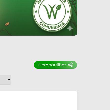
Compartilhar