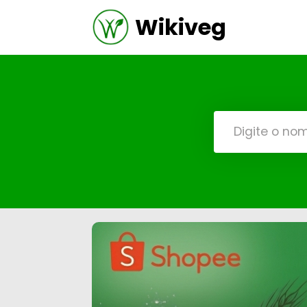
Wikiveg