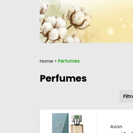
Home
>
Perfumes
Perfumes
Avon