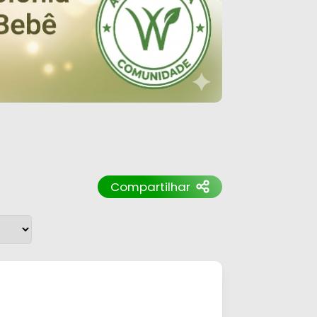
Compartilhar