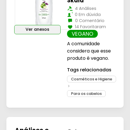
Skala
4 Análises
0 Em dúvida
0 Comentário
14 Favoritaram
Ver anexos
VEGANO
A comunidade
considera que esse
produto é vegano.
Tags relacionadas
Cosméticos e Higiene
Para os cabelos