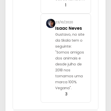
1
23/10/2020
Isaac Neves
Gustavo, no site
da Skala tem o
seguinte:
"Somos amigos
dos animais e
desde julho de
2018 nos
tornamos uma
marca 100%
Vegana".
3