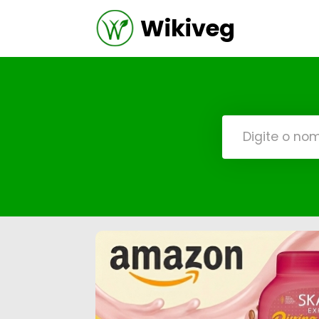
Wikiveg