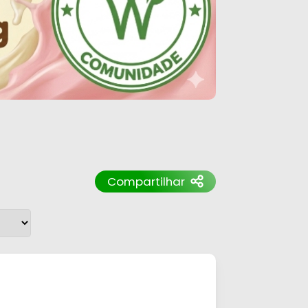
Compartilhar