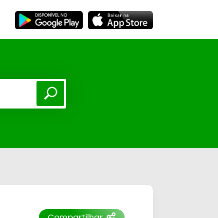
Compartilhar