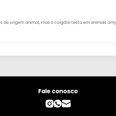
s de origem animal, mas a colgate testa em animais am
Fale conosco