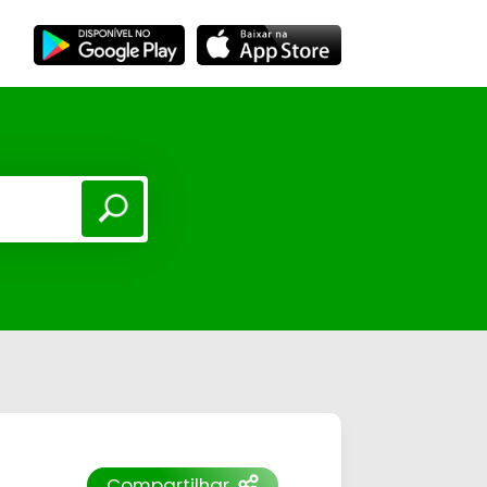
Compartilhar