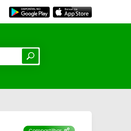
Compartilhar