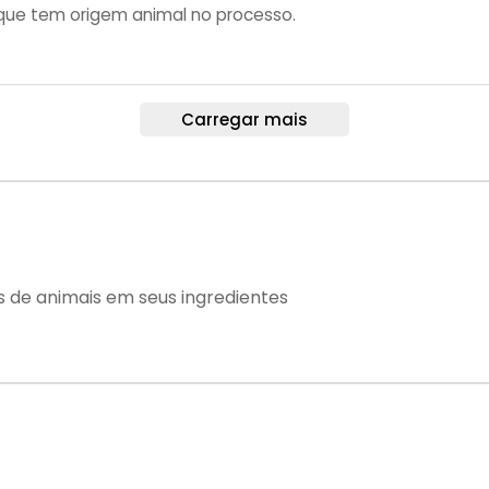
que tem origem animal no processo.
Carregar mais
s de animais em seus ingredientes