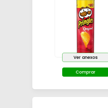
Ver anexos
Comprar