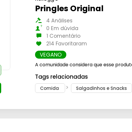
Pringles Original
4 Análises
0 Em dúvida
1 Comentário
214 Favoritaram
VEGANO
A comunidade considera que esse produt
Tags relacionadas
Comida
Salgadinhos e Snacks