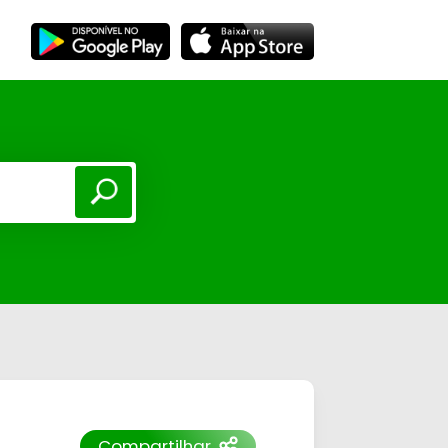
Compartilhar