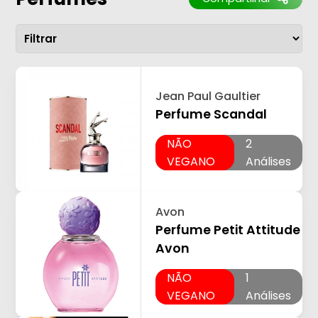
Jean Paul Gaultier
Perfume Scandal
NÃO
2
VEGANO
Análises
Avon
Perfume Petit Attitude
Avon
NÃO
1
VEGANO
Análises